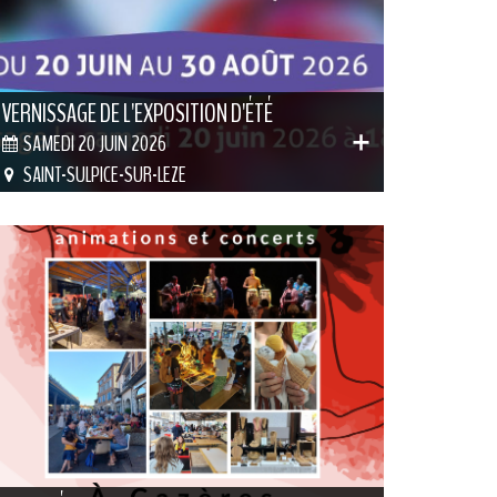
VERNISSAGE DE L'EXPOSITION D'ÉTÉ
SAMEDI 20 JUIN 2026
SAINT-SULPICE-SUR-LEZE