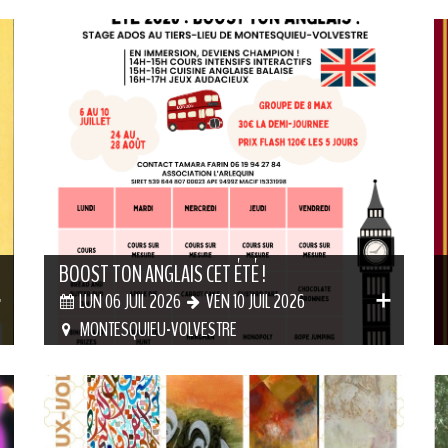
BOOST TON ANGLAIS CET ÉTÉ !
LUN 06 JUIL 2026
VEN 10 JUIL 2026
MONTESQUIEU-VOLVESTRE