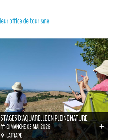
 leur office de tourisme.
STAGES D'AQUARELLE EN PLEINE NATURE
DIMANCHE 03 MAI 2026
LATRAPE