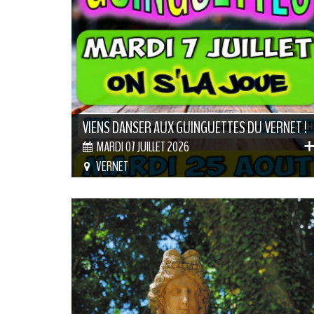
VIENS DANSER AUX GUINGUETTES DU VERNET !
MARDI 07 JUILLET 2026
VERNET