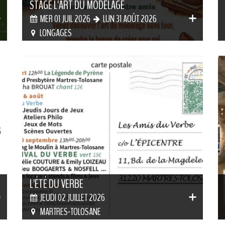
STAGE L'ART DU MODELAGE
MER 01 JUIL 2026
LUN 31 AOÛT 2026
LONGAGES
L'ÉTÉ DU VERBE
JEUDI 02 JUILLET 2026
MARTRES-TOLOSANE