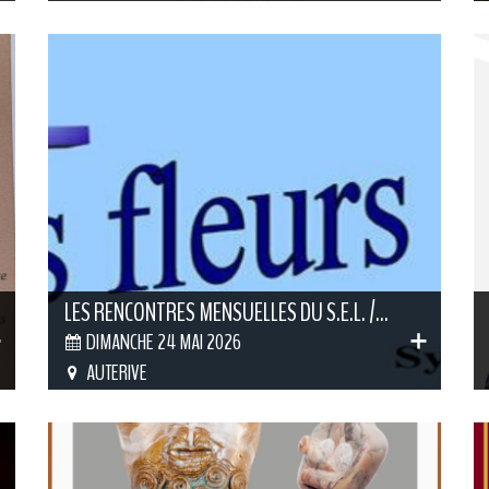
LES RENCONTRES MENSUELLES DU S.E.L. /...
DIMANCHE 24 MAI 2026
AUTERIVE