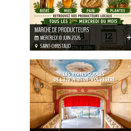
MARCHÉ DE PRODUCTEURS
MERCREDI 10 JUIN 2026
SAINT-CHRISTAUD