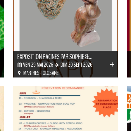
EXPOSITION RACINES PAR SOPHIE &...
VEN 29 MAI 2026
DIM 20 SEPT 2026
MARTRES-TOLOSANE