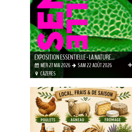
EXPOSITION ESSENTIELLE - LA NATURE...
MER 27 MAI 2026
SAM 22 AOÛT 2026
CAZERES