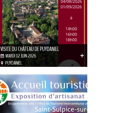
VISITE DU CHÂTEAU DE PUYDANIEL
MARDI 02 JUIN 2026
PUYDANIEL