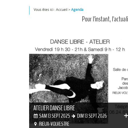
Vous êtes ici :
Accueil
>
Agenda
Pour l'instant, l'actua
ATELIER DANSE LIBRE
SAM 13 SEPT 2025
DIM 13 SEPT 2026
RIEUX-VOLVESTRE