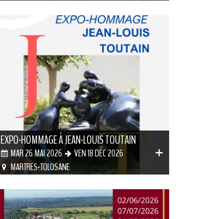
EXPO-HOMMAGE À JEAN-LOUIS TOUTAIN
MAR 26 MAI 2026
VEN 18 DÉC 2026
MARTRES-TOLOSANE