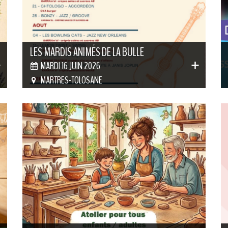
LES MARDIS ANIMÉS DE LA BULLE
MARDI 16 JUIN 2026
MARTRES-TOLOSANE