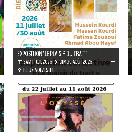
EXPOSITION "LE PLAISIR DU TRAIT"
SAM 11 JUIL 2026
DIM 30 AOÛT 2026
RIEUX-VOLVESTRE