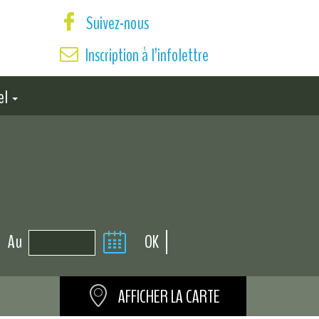
Suivez-nous
Inscription à l’infolettre
el
Au
AFFICHER LA CARTE