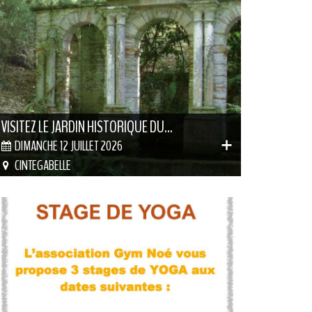
VISITEZ LE JARDIN HISTORIQUE DU...
DIMANCHE 12 JUILLET 2026
CINTEGABELLE