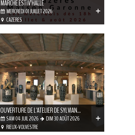
MARCHÉ ESTIV’HALLE
MERCREDI 01 JUILLET 2026
CAZERES
OUVERTURE DE L'ATELIER DE SYLVIAN...
SAM 04 JUIL 2026
DIM 30 AOÛT 2026
RIEUX-VOLVESTRE