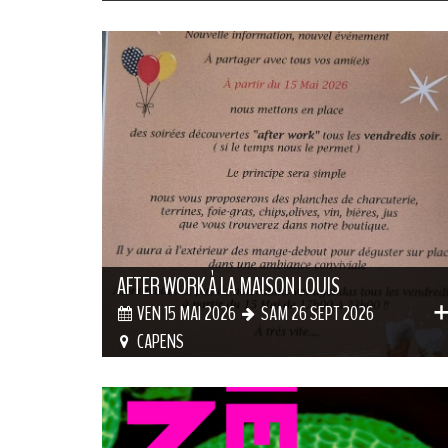
AFTER WORK À LA MAISON LOUIS
VEN 15 MAI 2026
SAM 26 SEPT 2026
CAPENS