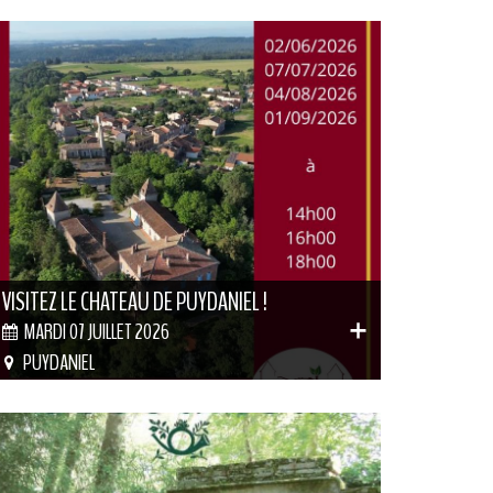
VISITEZ LE CHATEAU DE PUYDANIEL !
MARDI 07 JUILLET 2026
PUYDANIEL