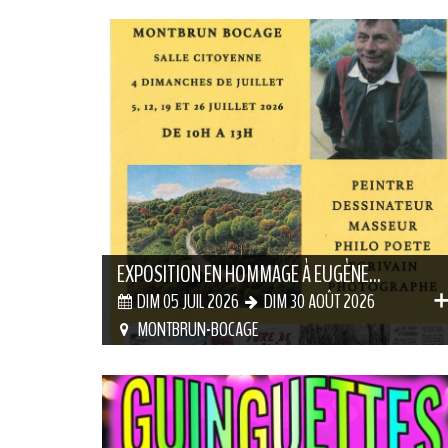
EXPOSITION EN HOMMAGE À EUGÈNE...
DIM 05 JUIL 2026
DIM 30 AOÛT 2026
MONTBRUN-BOCAGE