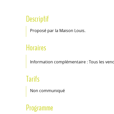
Descriptif
Proposé par la Maison Louis.
Horaires
Information complémentaire : Tous les vend
Tarifs
Non communiqué
Programme