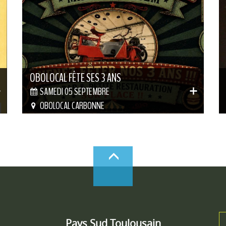
OBOLOCAL FÊTE SES 3 ANS
SAMEDI 05 SEPTEMBRE
OBOLOCAL CARBONNE
Pays Sud Toulousain