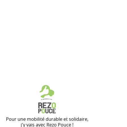
Pour une mobilité durable et solidaire,
j'y vais avec Rezo Pouce !