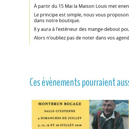
À partir du 15 Mai la Maison Louis met enen 
Le principe est simple, nous vous proposons 
dans notre boutique.
Il y aura à l'extérieur des mange-debout po
Alors n'oubliez pas de noter dans vos agend
Ces évènements pourraient auss