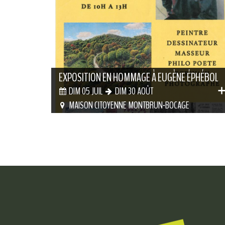
EXPOSITION EN HOMMAGE À EUGÈNE ÉPHÉBOL
DIM 05 JUIL
DIM 30 AOÛT
MAISON CITOYENNE MONTBRUN-BOCAGE