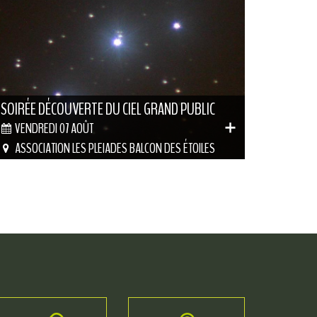
SOIRÉE DÉCOUVERTE DU CIEL GRAND PUBLIC
VENDREDI 07 AOÛT
ASSOCIATION LES PLEIADES BALCON DES ÉTOILES
LATRAPE