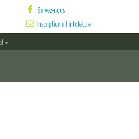
Suivez-nous
Inscription à l’infolettre
el