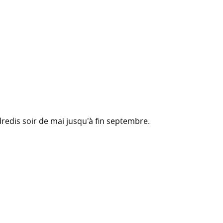
redis soir de mai jusqu'à fin septembre.