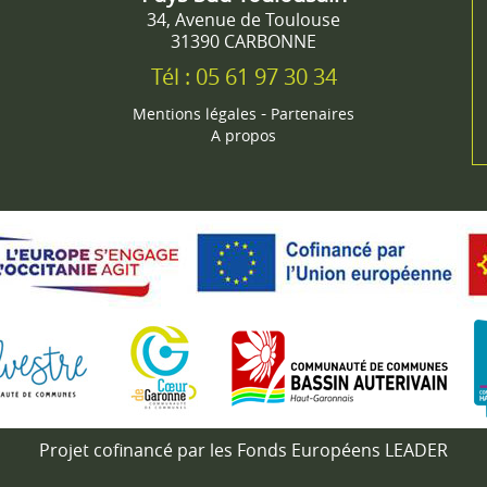
34, Avenue de Toulouse
31390 CARBONNE
Tél : 05 61 97 30 34
-
Mentions légales
Partenaires
A propos
Projet cofinancé par les Fonds Européens LEADER