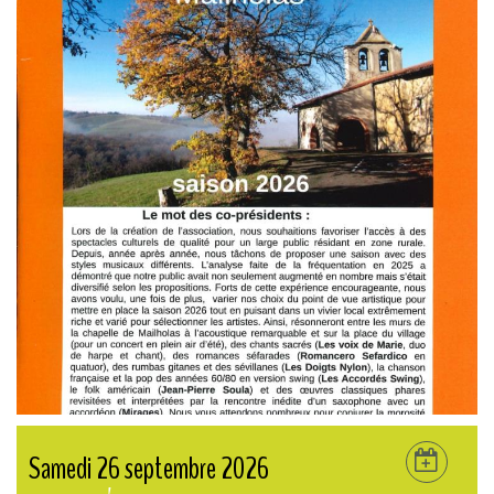
Samedi 26 septembre 2026