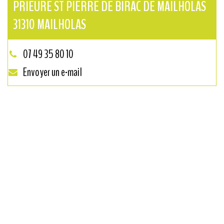
PRIEURÉ ST PIERRE DE BIRAC DE MAILHOLAS
31310
MAILHOLAS
07 49 35 80 10
Envoyer un e-mail