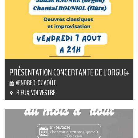
PRÉSENTATION CONCERTANTE DE L'ORGUE
VENDREDI 07 AOÛT
RIEUX-VOLVESTRE