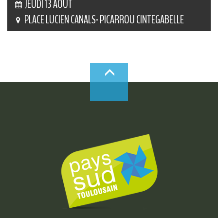
JEUDI 13 AOÛT
PLACE LUCIEN CANALS- PICARROU CINTEGABELLE