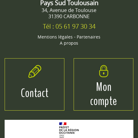
Pays Sud Toulousain
34, Avenue de Toulouse
31390 CARBONNE
Tél : 05 61 97 30 34
-
Mentions légales
Partenaires
A propos
Mon
Contact
compte