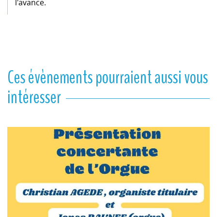
l'avance.
Ces évènements pourraient aussi vous
intéresser