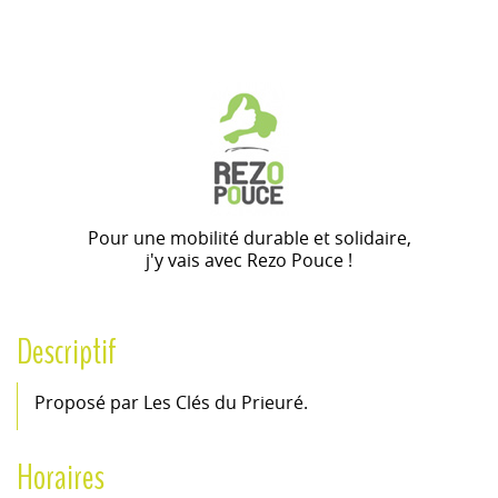
Pour une mobilité durable et solidaire,
j'y vais avec Rezo Pouce !
Descriptif
Proposé par Les Clés du Prieuré.
Horaires