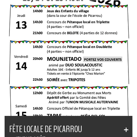
FÊTE LOCALE DE PICARROU