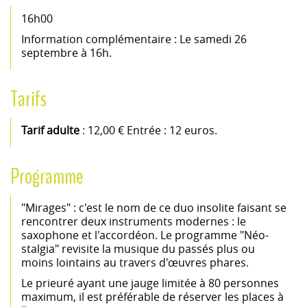
16h00
Information complémentaire : Le samedi 26
septembre à 16h.
Tarifs
Tarif adulte
: 12,00 € Entrée : 12 euros.
Programme
"Mirages" : c'est le nom de ce duo insolite faisant se
rencontrer deux instruments modernes : le
saxophone et l'accordéon. Le programme "Néo-
stalgia" revisite la musique du passés plus ou
moins lointains au travers d'œuvres phares.
Le prieuré ayant une jauge limitée à 80 personnes
maximum, il est préférable de réserver les places à