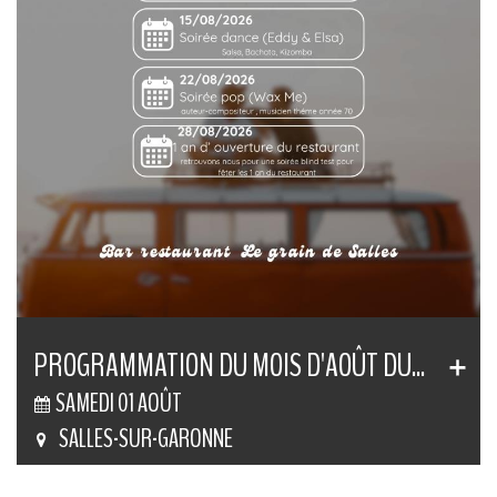
PROGRAMMATION DU MOIS D'AOÛT DU...
SAMEDI 01 AOÛT
SALLES-SUR-GARONNE