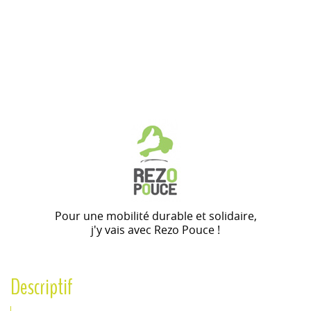
Pour une mobilité durable et solidaire,
j'y vais avec Rezo Pouce !
Descriptif