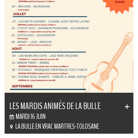
LES MARDIS ANIMÉS DE LA BULLE
MARDI 16 JUIN
LA BULLE EN VRAC MARTRES-TOLOSANE