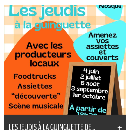
LES JEUDIS À LA GUINGUETTE DE...