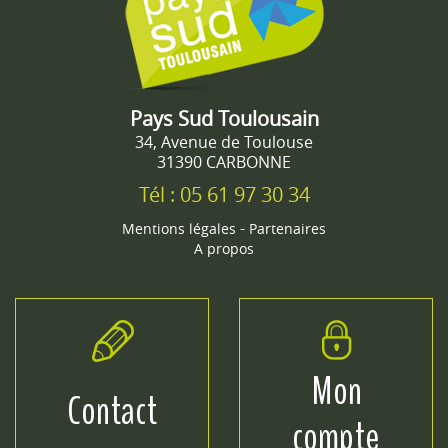
Pays Sud Toulousain
34, Avenue de Toulouse
31390 CARBONNE
Tél : 05 61 97 30 34
-
Mentions légales
Partenaires
A propos
Mon
Contact
compte