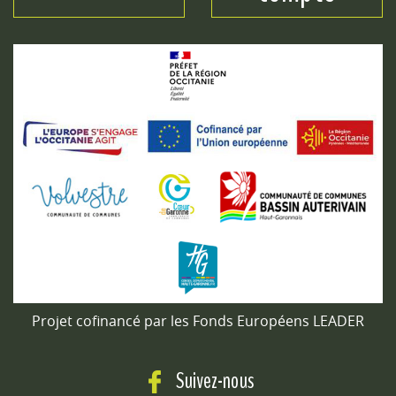
Projet cofinancé par les Fonds Européens LEADER
Suivez-nous