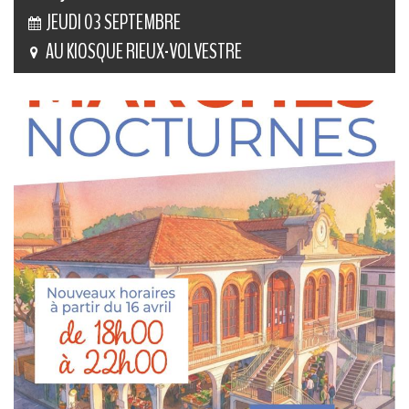
JEUDI 03 SEPTEMBRE
AU KIOSQUE RIEUX-VOLVESTRE