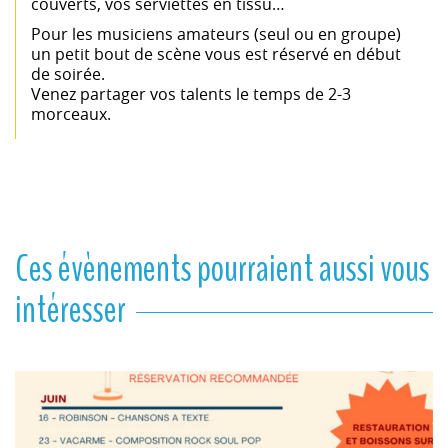
couverts, vos serviettes en tissu…
Pour les musiciens amateurs (seul ou en groupe)
un petit bout de scène vous est réservé en début
de soirée.
Venez partager vos talents le temps de 2-3
morceaux.
Ces évènements pourraient aussi vous
intéresser