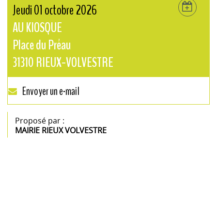
Jeudi 01 octobre 2026
AU KIOSQUE
Place du Préau
31310
RIEUX-VOLVESTRE
Envoyer un e-mail
Proposé par :
MAIRIE RIEUX VOLVESTRE