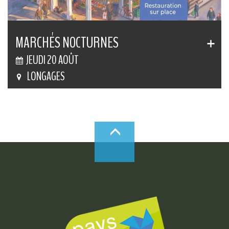
MARCHÉS NOCTURNES
JEUDI 20 AOÛT
LONGAGES