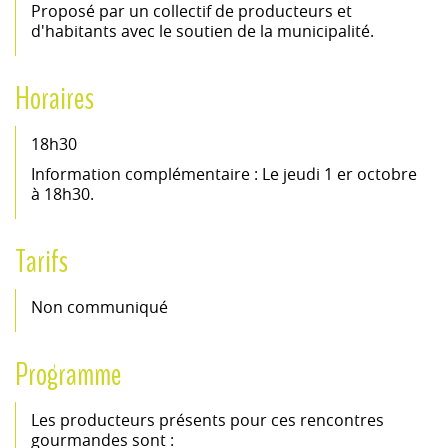
Proposé par un collectif de producteurs et
d'habitants avec le soutien de la municipalité.
Horaires
18h30
Information complémentaire : Le jeudi 1 er octobre
à 18h30.
Tarifs
Non communiqué
Programme
Les producteurs présents pour ces rencontres
gourmandes sont :