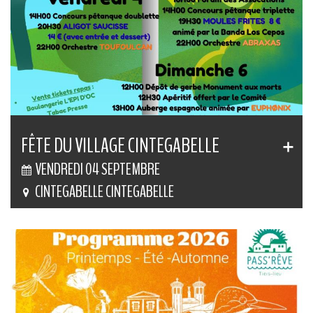
FÊTE DU VILLAGE CINTEGABELLE
VENDREDI 04 SEPTEMBRE
CINTEGABELLE CINTEGABELLE