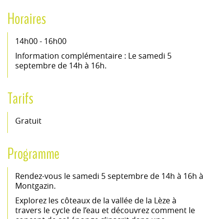
Horaires
14h00 - 16h00
Information complémentaire : Le samedi 5
septembre de 14h à 16h.
Tarifs
Gratuit
Programme
Rendez-vous le samedi 5 septembre de 14h à 16h à
Montgazin.
Explorez les côteaux de la vallée de la Lèze à
travers le cycle de l’eau et découvrez comment le