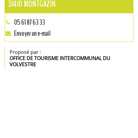
31410
MONTGAZIN
05 61 87 63 33
Envoyer un e-mail
Proposé par :
OFFICE DE TOURISME INTERCOMMUNAL DU
VOLVESTRE