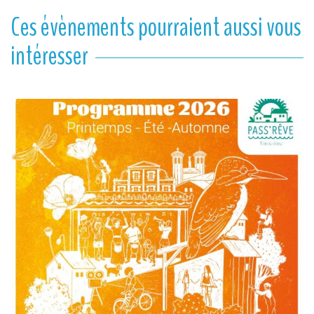
Ces évènements pourraient aussi vous
intéresser