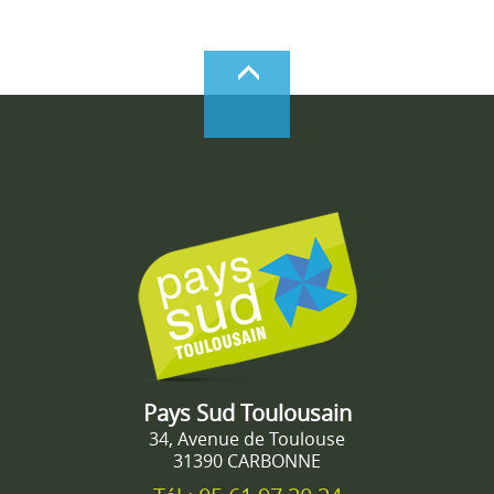
Pays Sud Toulousain
34, Avenue de Toulouse
31390 CARBONNE