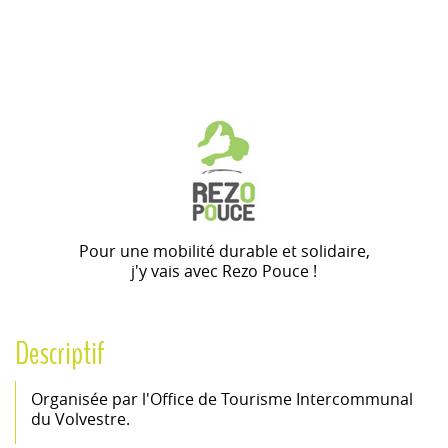
Pour une mobilité durable et solidaire,
j'y vais avec Rezo Pouce !
Descriptif
Organisée par l'Office de Tourisme Intercommunal
du Volvestre.