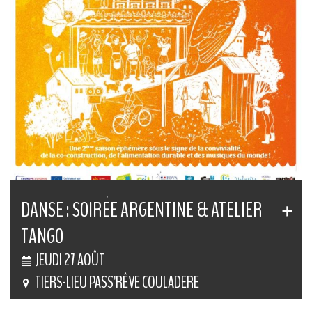
DANSE : SOIRÉE ARGENTINE & ATELIER
TANGO
JEUDI 27 AOÛT
TIERS-LIEU PASS'RÊVE COULADERE