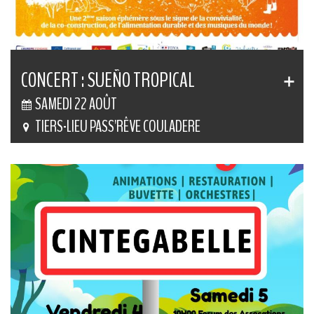
CONCERT : SUEÑO TROPICAL
SAMEDI 22 AOÛT
TIERS-LIEU PASS'RÊVE COULADERE