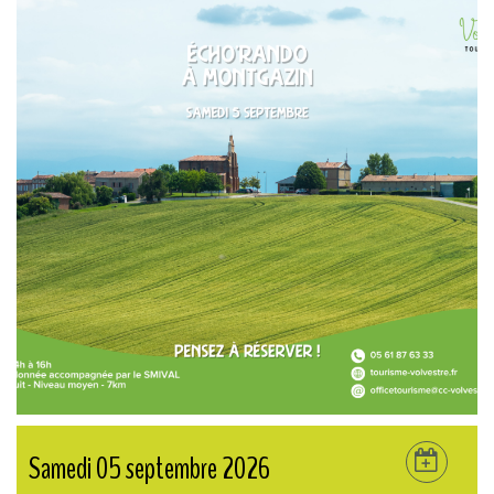
Samedi 05 septembre 2026