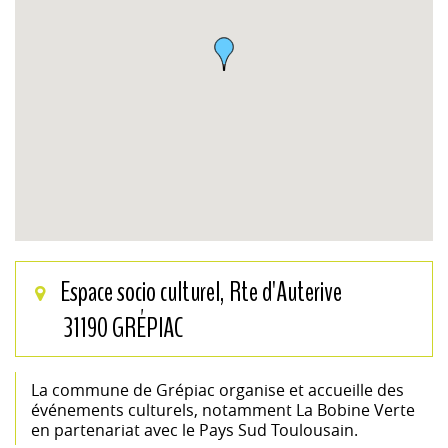
Espace socio culturel, Rte d'Auterive
31190 GRÉPIAC
La commune de Grépiac organise et accueille des
événements culturels, notamment La Bobine Verte
en partenariat avec le Pays Sud Toulousain.