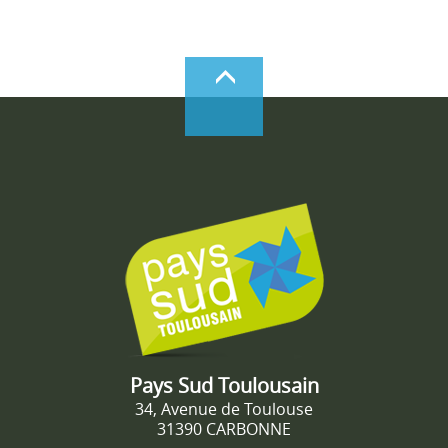
Pays Sud Toulousain
34, Avenue de Toulouse
31390 CARBONNE