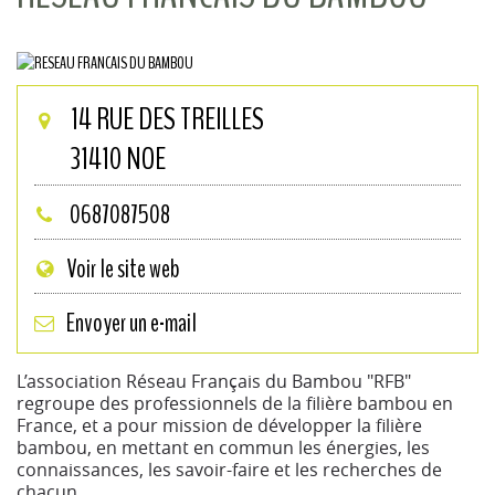
14 RUE DES TREILLES
31410
NOE
0687087508
Voir le site web
Envoyer un e-mail
L’association Réseau Français du Bambou "RFB"
regroupe des professionnels de la filière bambou en
France, et a pour mission de développer la filière
bambou, en mettant en commun les énergies, les
connaissances, les savoir-faire et les recherches de
chacun.