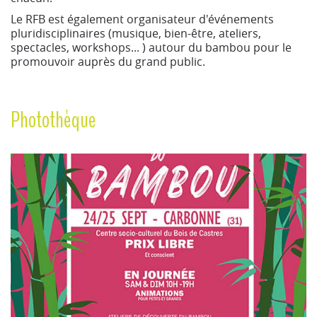
Le RFB est également organisateur d'événements
pluridisciplinaires (musique, bien-être, ateliers,
spectacles, workshops... ) autour du bambou pour le
promouvoir auprès du grand public.
Photothèque