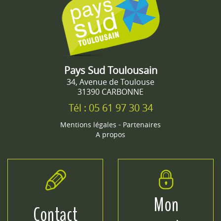
Pays Sud Toulousain
34, Avenue de Toulouse
31390 CARBONNE
Tél : 05 61 97 30 34
-
Mentions légales
Partenaires
A propos
Mon
Contact