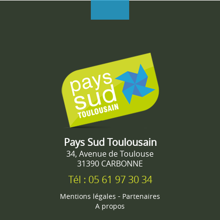
Pays Sud Toulousain
34, Avenue de Toulouse
31390 CARBONNE
Tél : 05 61 97 30 34
-
Mentions légales
Partenaires
A propos