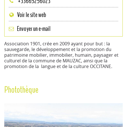
+33665256023
Voir le site web
Envoyer un e-mail
Association 1901, crée en 2009 ayant pour but : la
sauvegarde, le développement et la promotion du
patrimoine mobilier, immobilier, humain, paysager et
culturel de la commune de MAUZAC, ainsi que la
promotion de la langue et de la culture OCCITANE.
Photothèque