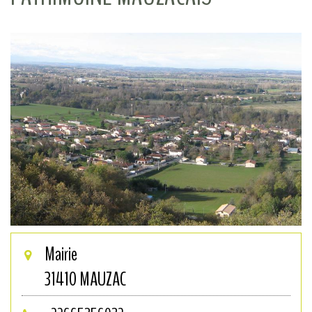
Mairie
31410
MAUZAC