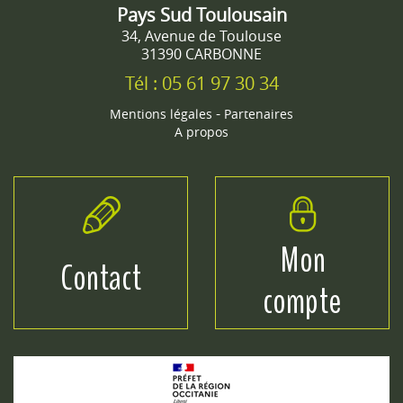
Pays Sud Toulousain
34, Avenue de Toulouse
31390 CARBONNE
Tél : 05 61 97 30 34
-
Mentions légales
Partenaires
A propos
Mon
Contact
compte