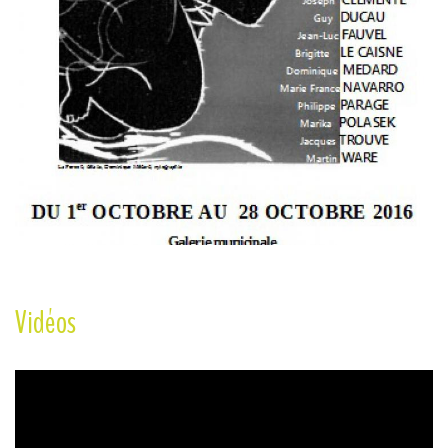
Vidéos