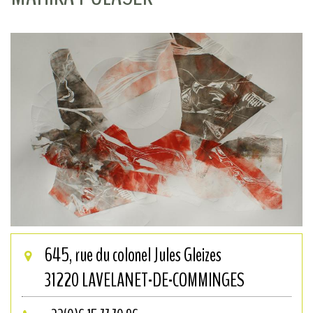
645, rue du colonel Jules Gleizes
31220
LAVELANET-DE-COMMINGES