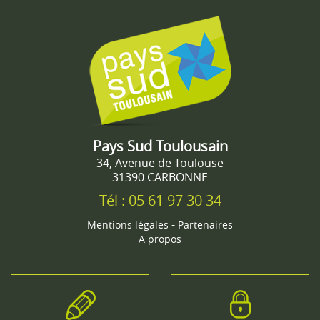
Pays Sud Toulousain
34, Avenue de Toulouse
31390 CARBONNE
Tél : 05 61 97 30 34
-
Mentions légales
Partenaires
A propos