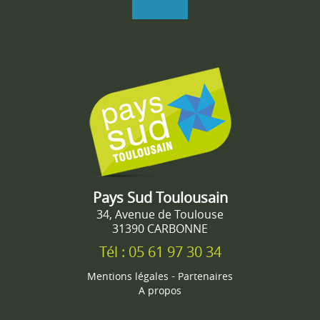
Pays Sud Toulousain
34, Avenue de Toulouse
31390 CARBONNE
Tél : 05 61 97 30 34
-
Mentions légales
Partenaires
A propos