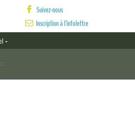
Suivez-nous
Inscription à l’infolettre
el