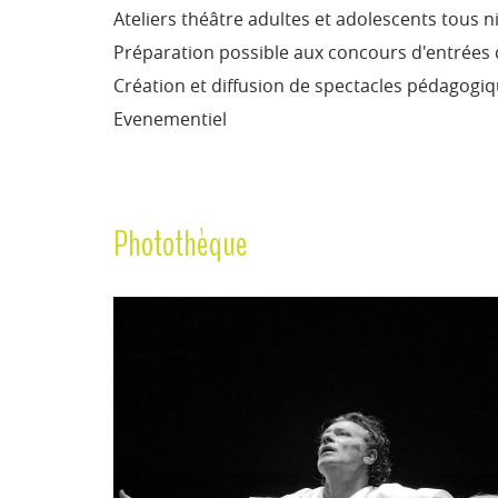
Ateliers théâtre adultes et adolescents tous n
Préparation possible aux concours d'entrées c
Création et diffusion de spectacles pédagogi
Evenementiel
Photothèque