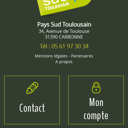
Pays Sud Toulousain
34, Avenue de Toulouse
31390 CARBONNE
Tél : 05 61 97 30 34
-
Mentions légales
Partenaires
A propos
Mon
Contact
compte