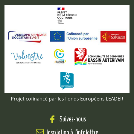
Projet cofinancé par les Fonds Européens LEADER
Suivez-nous
Inscription à l’infolettre