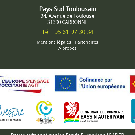
Pays Sud Toulousain
34, Avenue de Toulouse
31390 CARBONNE
Tél : 05 61 97 30 34
-
Mentions légales
Partenaires
A propos