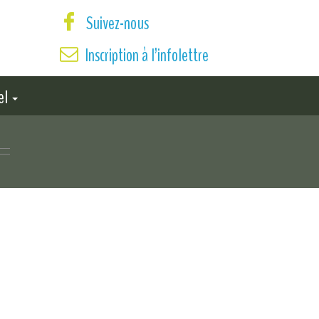
Suivez-nous
Inscription à l’infolettre
el