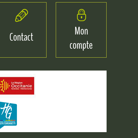
Mon
Contact
compte