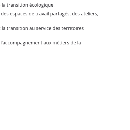
la transition écologique.
 des espaces de travail partagés, des ateliers,
a transition au service des territoires
de l'accompagnement aux métiers de la