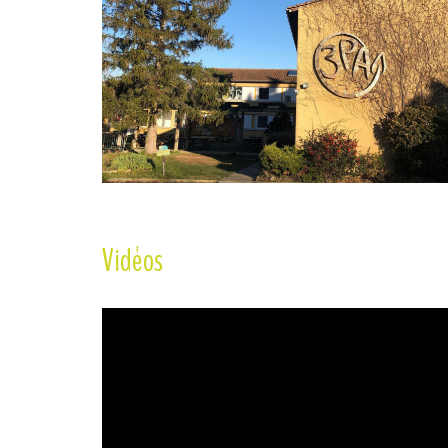
Vidéos